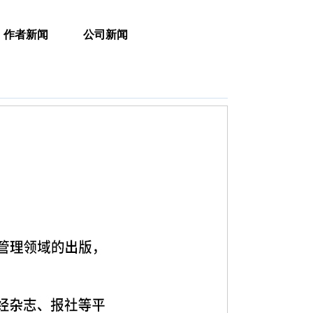
作者新闻
公司新闻