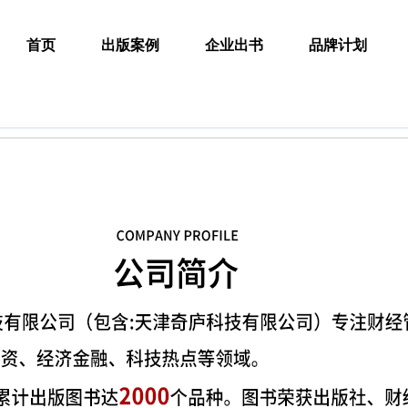
首页
出版案例
企业出书
品牌计划