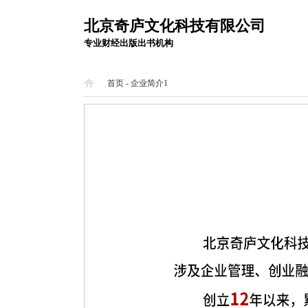
北京奇庐文化科技有限公司
专业财经出版出书机构
首页
- 企业简介1