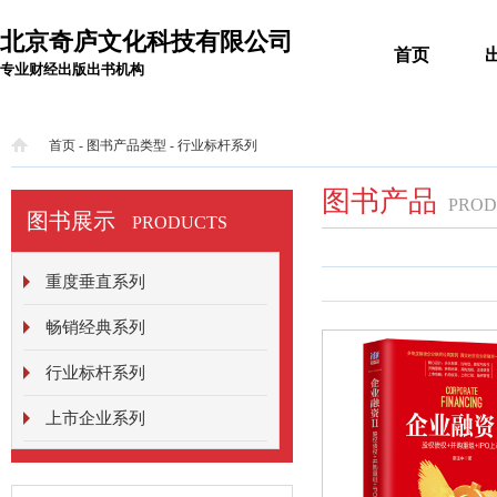
北京奇庐文化科技有限公司
首页
专业财经出版出书机构
首页
-
图书产品类型
-
行业标杆系列
图书产品
PROD
图书展示
PRODUCTS
重度垂直系列
畅销经典系列
行业标杆系列
上市企业系列